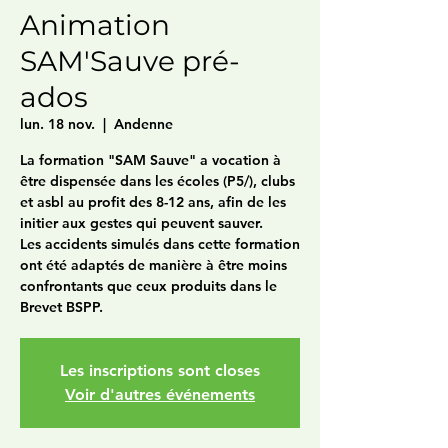
Animation
SAM'Sauve pré-
ados
lun. 18 nov.
  |  
Andenne
La formation "SAM Sauve" a vocation à
être dispensée dans les écoles (P5/), clubs
et asbl au profit des 8-12 ans, afin de les
initier aux gestes qui peuvent sauver.
Les accidents simulés dans cette formation
ont été adaptés de manière à être moins
confrontants que ceux produits dans le
Brevet BSPP.
Les inscriptions sont closes
Voir d'autres événements