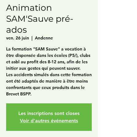
Animation
SAM'Sauve pré-
ados
ven. 26 juin
  |  
Andenne
La formation "SAM Sauve" a vocation à
être dispensée dans les écoles (P5/), clubs
et asbl au profit des 8-12 ans, afin de les
initier aux gestes qui peuvent sauver.
Les accidents simulés dans cette formation
ont été adaptés de manière à être moins
confrontants que ceux produits dans le
Brevet BSPP.
Les inscriptions sont closes
Voir d'autres événements