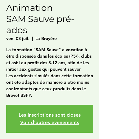
Animation
SAM'Sauve pré-
ados
ven. 03 juil.
  |  
La Bruyère
La formation "SAM Sauve" a vocation à
être dispensée dans les écoles (P5/), clubs
et asbl au profit des 8-12 ans, afin de les
initier aux gestes qui peuvent sauver.
Les accidents simulés dans cette formation
ont été adaptés de manière à être moins
confrontants que ceux produits dans le
Brevet BSPP.
Les inscriptions sont closes
Voir d'autres événements