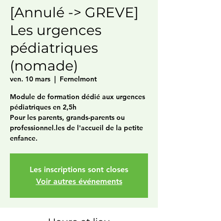
[Annulé -> GREVE]
Les urgences
pédiatriques
(nomade)
ven. 10 mars
  |  
Fernelmont
Module de formation dédié aux urgences
pédiatriques en 2,5h
Pour les parents, grands-parents ou
professionnel.les de l'accueil de la petite
enfance.
Les inscriptions sont closes
Voir autres événements