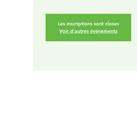
Les inscriptions sont closes
Voir d'autres événements