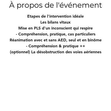
À propos de l'événement
Etapes de l'intervention idéale
Les bilans vitaux
Mise en PLS d'un inconscient qui respire
- Compréhension, pratique, cas particuliers
Réanimation avec et sans AED, seul et en binôme
- Compréhension & pratique ++
(optionnel) La désobstruction des voies aériennes