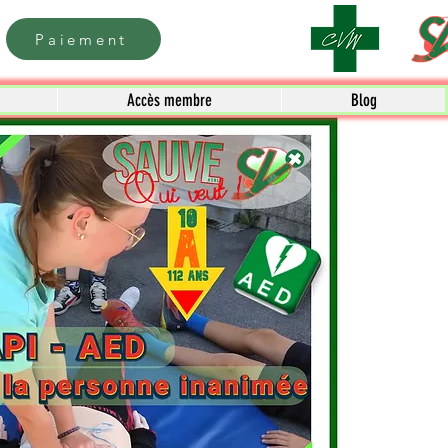
Paiement
Accès membre
Blog