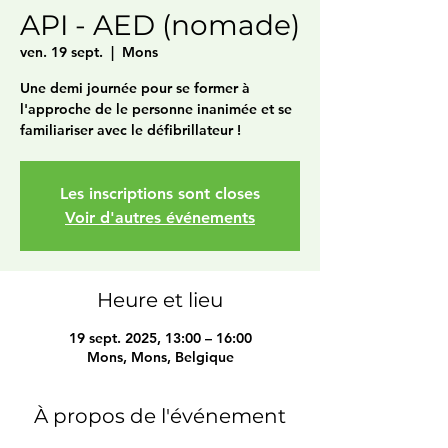
API - AED (nomade)
ven. 19 sept.
  |  
Mons
Une demi journée pour se former à
l'approche de le personne inanimée et se
familiariser avec le défibrillateur !
Les inscriptions sont closes
Voir d'autres événements
Heure et lieu
19 sept. 2025, 13:00 – 16:00
Mons, Mons, Belgique
À propos de l'événement