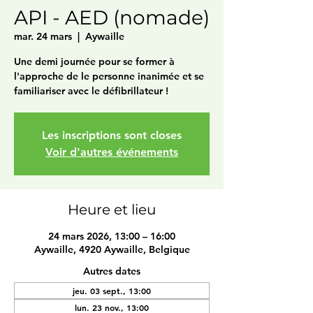
API - AED (nomade)
mar. 24 mars
  |  
Aywaille
Une demi journée pour se former à
l'approche de le personne inanimée et se
familiariser avec le défibrillateur !
Les inscriptions sont closes
Voir d'autres événements
Heure et lieu
24 mars 2026, 13:00 – 16:00
Aywaille, 4920 Aywaille, Belgique
Autres dates
jeu. 03 sept., 13:00
lun. 23 nov., 13:00