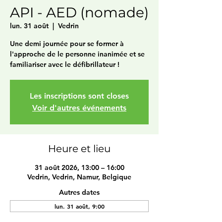
API - AED (nomade)
lun. 31 août
  |  
Vedrin
Une demi journée pour se former à
l'approche de le personne inanimée et se
familiariser avec le défibrillateur !
Les inscriptions sont closes
Voir d'autres événements
Heure et lieu
31 août 2026, 13:00 – 16:00
Vedrin, Vedrin, Namur, Belgique
Autres dates
lun. 31 août, 9:00