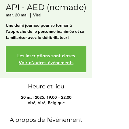
API - AED (nomade)
mar. 20 mai
  |  
Visé
Une demi journée pour se former à
l'approche de le personne inanimée et se
familiariser avec le défibrillateur !
Les inscriptions sont closes
Voir d'autres événements
Heure et lieu
20 mai 2025, 19:00 – 22:00
Visé, Visé, Belgique
À propos de l'événement