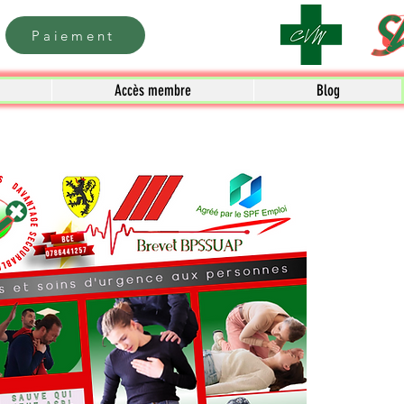
Paiement
Accès membre
Blog