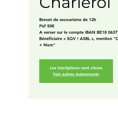
Charleroi
Brevet de secourisme de 12h
Pàf 50€
A verser sur le compte IBAN BE18 0637
Bénéficiaire « SQV ! ASBL », mention "
+ Nom"
Les inscriptions sont closes
Voir autres événements