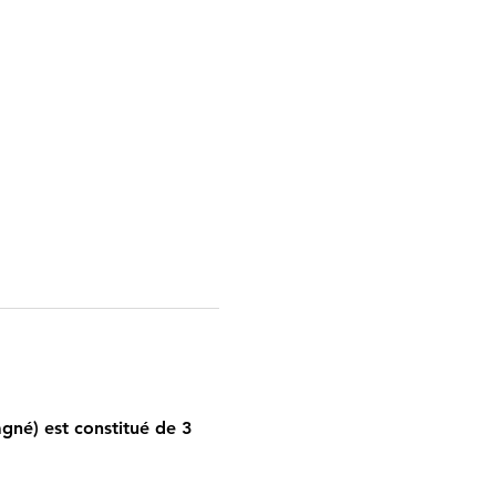
gné) est constitué de 3 