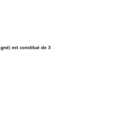
gné) est constitué de 3 