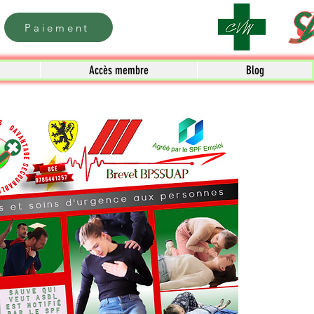
Paiement
Accès membre
Blog