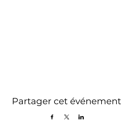
Partager cet événement