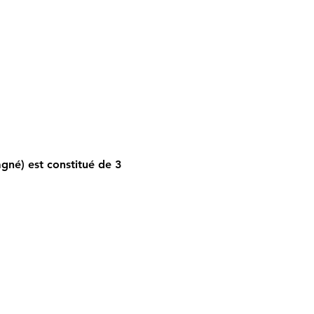
gné) est constitué de 3 