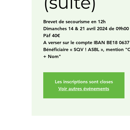
(suite)
Brevet de secourisme en 12h
Dimanches 14 & 21 avril 2024 de 09h00
Pàf 40€
A verser sur le compte IBAN BE18 0637
Bénéficiaire « SQV ! ASBL », mention "
+ Nom"
Les inscriptions sont closes
Voir autres événements