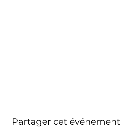
Partager cet événement