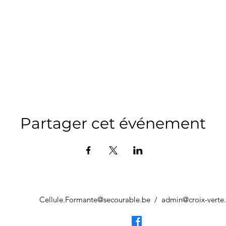
Partager cet événement
Cellule.Formante@secourable.be
/
admin@croix-verte