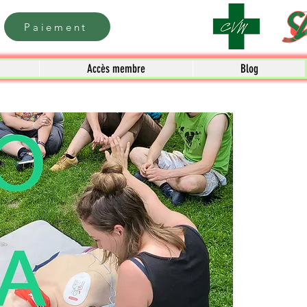
Paiement
Accès membre
Blog