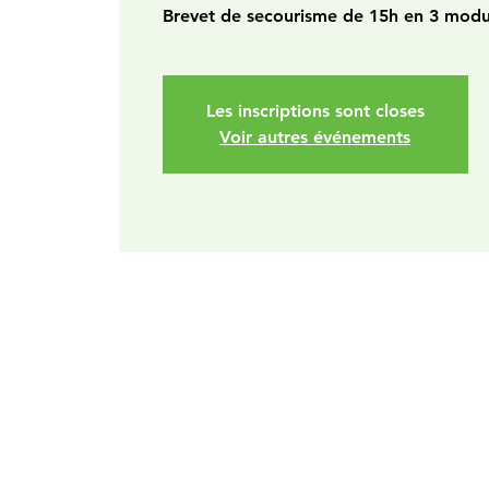
Les inscriptions sont closes
Voir autres événements