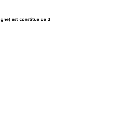
gné) est constitué de 3 