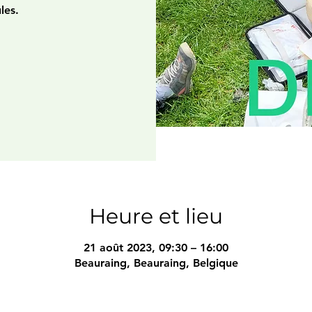
Heure et lieu
21 août 2023, 09:30 – 16:00
Beauraing, Beauraing, Belgique