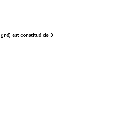
gné) est constitué de 3 