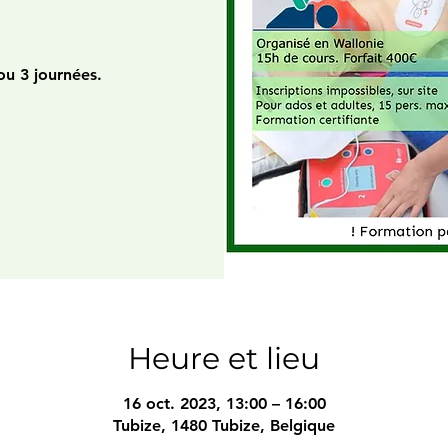
)
ou 3 journées.
Heure et lieu
16 oct. 2023, 13:00 – 16:00
Tubize, 1480 Tubize, Belgique