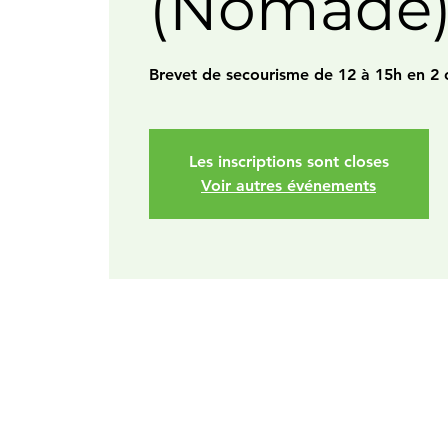
(Nomade
Brevet de secourisme de 12 à 15h en 2 
Les inscriptions sont closes
Voir autres événements