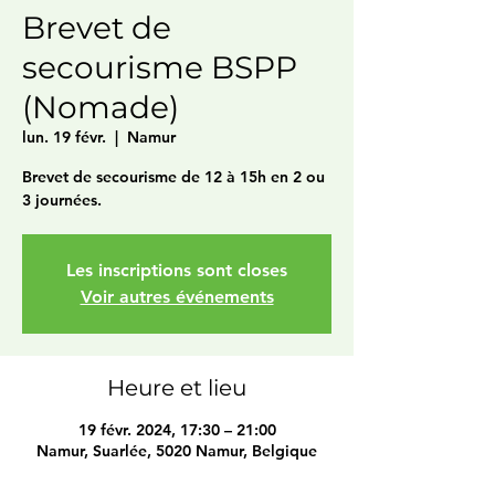
Brevet de
secourisme BSPP
(Nomade)
lun. 19 févr.
  |  
Namur
Brevet de secourisme de 12 à 15h en 2 ou
3 journées.
Les inscriptions sont closes
Voir autres événements
Heure et lieu
19 févr. 2024, 17:30 – 21:00
Namur, Suarlée, 5020 Namur, Belgique