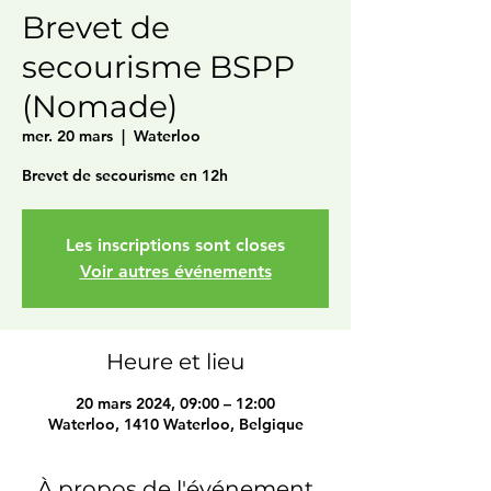
Brevet de
secourisme BSPP
(Nomade)
mer. 20 mars
  |  
Waterloo
Brevet de secourisme en 12h
Les inscriptions sont closes
Voir autres événements
Heure et lieu
20 mars 2024, 09:00 – 12:00
Waterloo, 1410 Waterloo, Belgique
À propos de l'événement