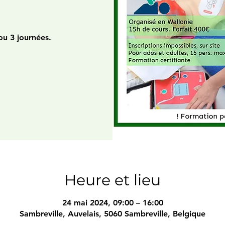
)
ou 3 journées.
Heure et lieu
24 mai 2024, 09:00 – 16:00
Sambreville, Auvelais, 5060 Sambreville, Belgique