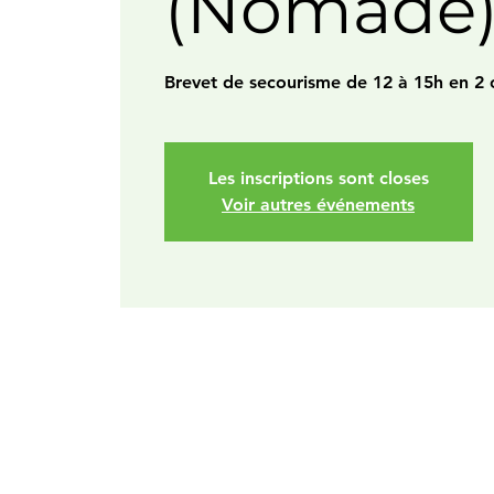
(Nomade
Brevet de secourisme de 12 à 15h en 2 
Les inscriptions sont closes
Voir autres événements