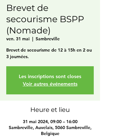
Brevet de
secourisme BSPP
(Nomade)
ven. 31 mai
  |  
Sambreville
Brevet de secourisme de 12 à 15h en 2 ou
3 journées.
Les inscriptions sont closes
Voir autres événements
Heure et lieu
31 mai 2024, 09:00 – 16:00
Sambreville, Auvelais, 5060 Sambreville,
Belgique