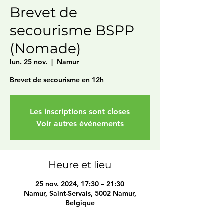
Brevet de
secourisme BSPP
(Nomade)
lun. 25 nov.
  |  
Namur
Brevet de secourisme en 12h
Les inscriptions sont closes
Voir autres événements
Heure et lieu
25 nov. 2024, 17:30 – 21:30
Namur, Saint-Servais, 5002 Namur,
Belgique