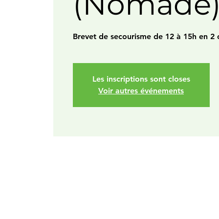
(Nomade
Brevet de secourisme de 12 à 15h en 2 
Les inscriptions sont closes
Voir autres événements