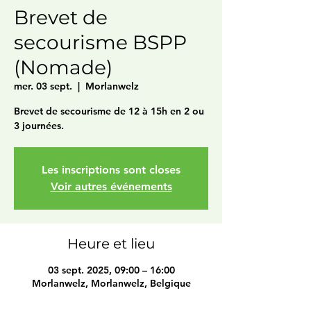
Brevet de
secourisme BSPP
(Nomade)
mer. 03 sept.
  |  
Morlanwelz
Brevet de secourisme de 12 à 15h en 2 ou
3 journées.
Les inscriptions sont closes
Voir autres événements
Heure et lieu
03 sept. 2025, 09:00 – 16:00
Morlanwelz, Morlanwelz, Belgique