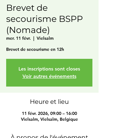
Brevet de
secourisme BSPP
(Nomade)
mer. 11 févr.
  |  
Vielsalm
Brevet de secourisme en 12h
Les inscriptions sont closes
Voir autres événements
Heure et lieu
11 févr. 2026, 09:00 – 16:00
Vielsalm, Vielsalm, Belgique
À propos de l'événement