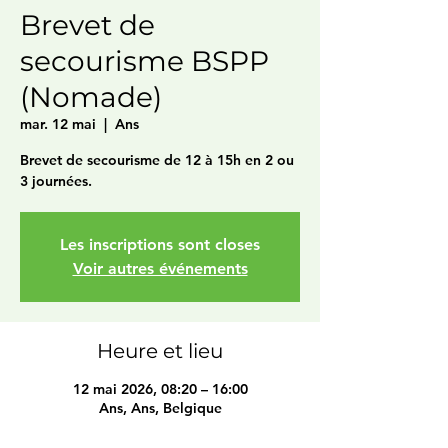
Brevet de
secourisme BSPP
(Nomade)
mar. 12 mai
  |  
Ans
Brevet de secourisme de 12 à 15h en 2 ou
3 journées.
Les inscriptions sont closes
Voir autres événements
Heure et lieu
12 mai 2026, 08:20 – 16:00
Ans, Ans, Belgique