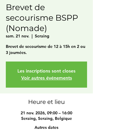
Brevet de
secourisme BSPP
(Nomade)
sam. 21 nov.
  |  
Seraing
Brevet de secourisme de 12 à 15h en 2 ou
3 journées.
Les inscriptions sont closes
Voir autres événements
Heure et lieu
21 nov. 2026, 09:00 – 16:00
Seraing, Seraing, Belgique
Autres dates