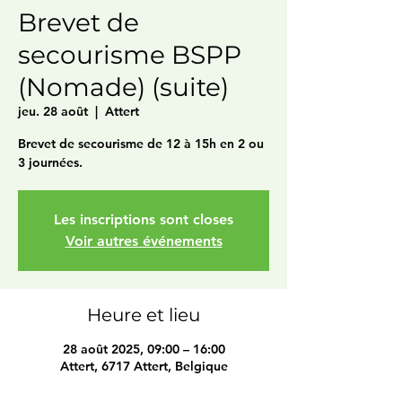
Brevet de
secourisme BSPP
(Nomade) (suite)
jeu. 28 août
  |  
Attert
Brevet de secourisme de 12 à 15h en 2 ou
3 journées.
Les inscriptions sont closes
Voir autres événements
Heure et lieu
28 août 2025, 09:00 – 16:00
Attert, 6717 Attert, Belgique