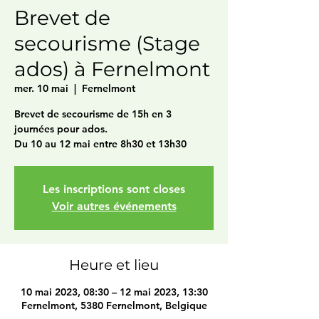
Brevet de
secourisme (Stage
ados) à Fernelmont
mer. 10 mai
  |  
Fernelmont
Brevet de secourisme de 15h en 3
journées pour ados.
Du 10 au 12 mai entre 8h30 et 13h30
Les inscriptions sont closes
Voir autres événements
Heure et lieu
10 mai 2023, 08:30 – 12 mai 2023, 13:30
Fernelmont, 5380 Fernelmont, Belgique