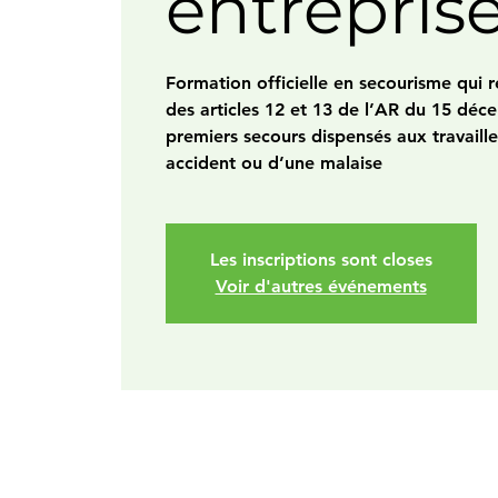
entrepris
Formation officielle en secourisme qui
des articles 12 et 13 de l’AR du 15 déc
premiers secours dispensés aux travaille
accident ou d’une malaise
Les inscriptions sont closes
Voir d'autres événements