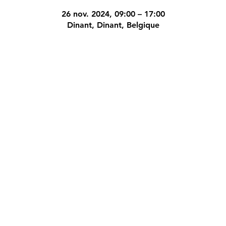
26 nov. 2024, 09:00 – 17:00
Dinant, Dinant, Belgique