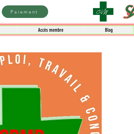
Paiement
Accès membre
Blog