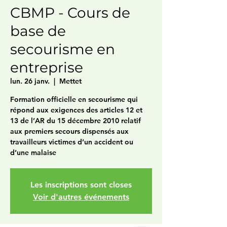
CBMP - Cours de
base de
secourisme en
entreprise
lun. 26 janv.
  |  
Mettet
Formation officielle en secourisme qui
répond aux exigences des articles 12 et
13 de l’AR du 15 décembre 2010 relatif
aux premiers secours dispensés aux
travailleurs victimes d’un accident ou
d’une malaise
Les inscriptions sont closes
Voir d'autres événements