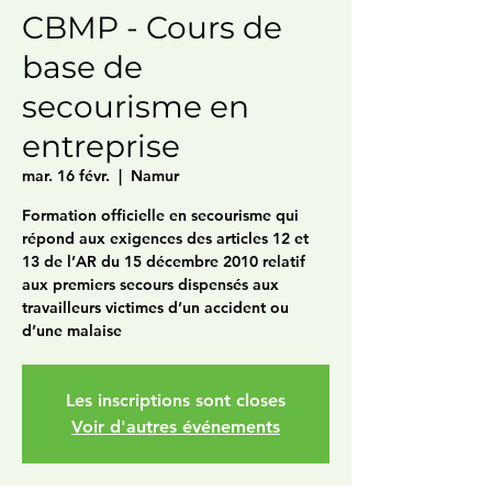
CBMP - Cours de
base de
secourisme en
entreprise
mar. 16 févr.
  |  
Namur
Formation officielle en secourisme qui
répond aux exigences des articles 12 et
13 de l’AR du 15 décembre 2010 relatif
aux premiers secours dispensés aux
travailleurs victimes d’un accident ou
d’une malaise
Les inscriptions sont closes
Voir d'autres événements