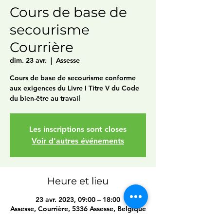
Cours de base de
secourisme
Courrière
dim. 23 avr.
  |  
Assesse
Cours de base de secourisme conforme
aux exigences du Livre I Titre V du Code
du bien-être au travail
Les inscriptions sont closes
Voir d'autres événements
Heure et lieu
23 avr. 2023, 09:00 – 18:00
Assesse, Courrière, 5336 Assesse, Belgique