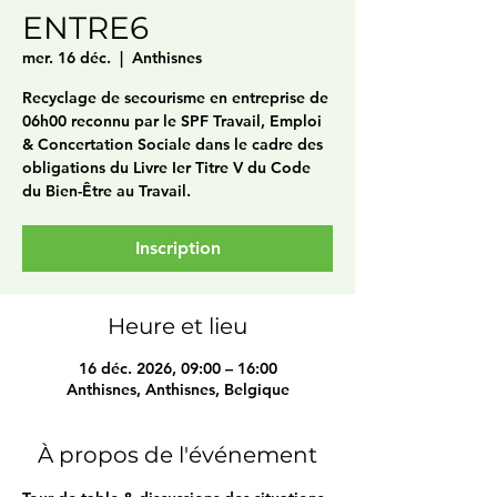
ENTRE6
mer. 16 déc.
  |  
Anthisnes
Recyclage de secourisme en entreprise de
06h00 reconnu par le SPF Travail, Emploi
& Concertation Sociale dans le cadre des
obligations du Livre Ier Titre V du Code
du Bien-Être au Travail.
Inscription
Heure et lieu
16 déc. 2026, 09:00 – 16:00
Anthisnes, Anthisnes, Belgique
À propos de l'événement