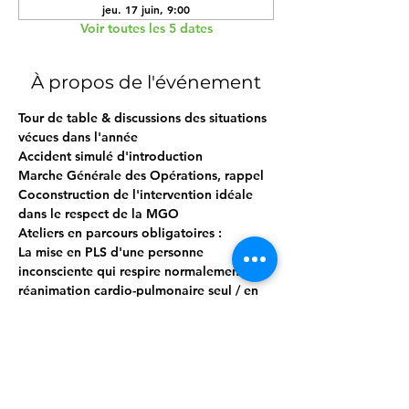
jeu. 17 juin, 9:00
Voir toutes les 5 dates
À propos de l'événement
Tour de table & discussions des situations 
vécues dans l'année
Accident simulé d'introduction
Marche Générale des Opérations, rappel
Coconstruction de l'intervention idéale 
dans le respect de la MGO
Ateliers en parcours obligatoires :
La mise en PLS d'une personne 
inconsciente qui respire normalementLa 
réanimation cardio-pulmonaire seul / en 
binôme
Afficher plus
Inscription