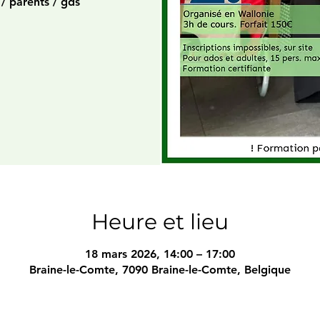
/ parents / gds
Heure et lieu
18 mars 2026, 14:00 – 17:00
Braine-le-Comte, 7090 Braine-le-Comte, Belgique