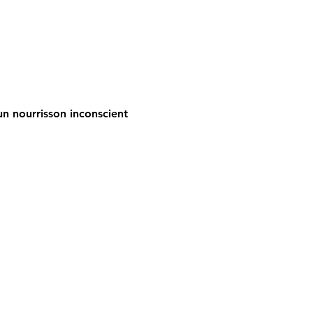
n nourrisson inconscient 