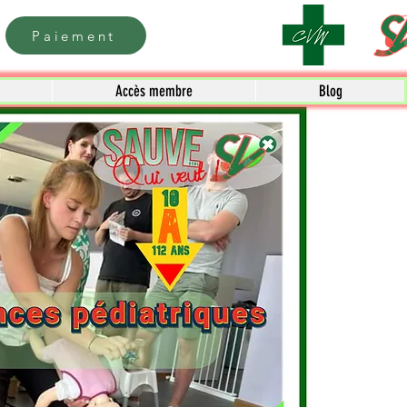
Paiement
Accès membre
Blog