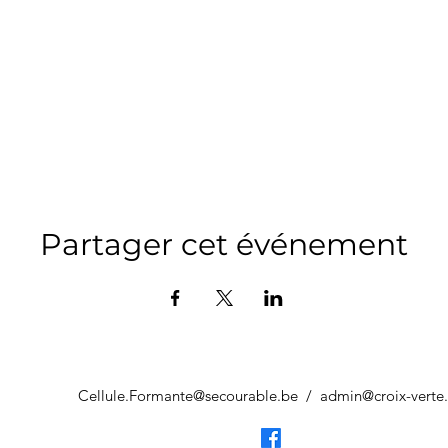
Partager cet événement
Cellule.Formante@secourable.be
/
admin@croix-verte