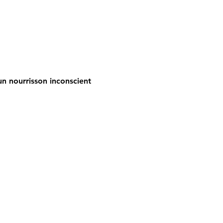
n nourrisson inconscient 