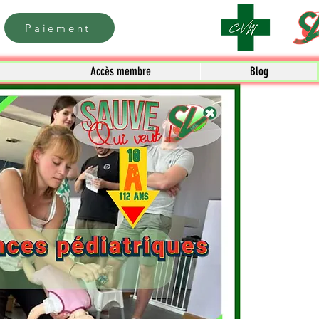
Paiement
Accès membre
Blog