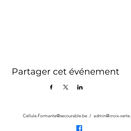
Partager cet événement
Cellule.Formante@secourable.be
/
admin@croix-verte