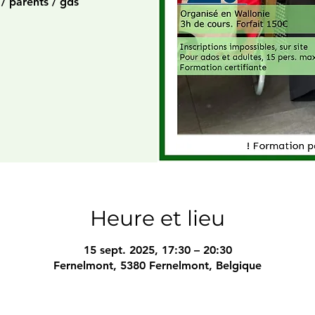
/ parents / gds
Heure et lieu
15 sept. 2025, 17:30 – 20:30
Fernelmont, 5380 Fernelmont, Belgique