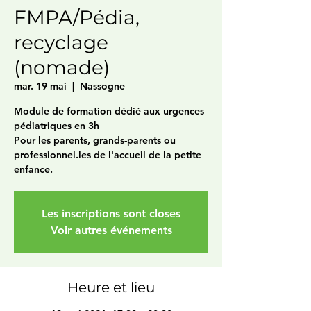
FMPA/Pédia,
recyclage
(nomade)
mar. 19 mai
  |  
Nassogne
Module de formation dédié aux urgences
pédiatriques en 3h
Pour les parents, grands-parents ou
professionnel.les de l'accueil de la petite
enfance.
Les inscriptions sont closes
Voir autres événements
Heure et lieu