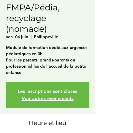
FMPA/Pédia,
recyclage
(nomade)
ven. 04 juin
  |  
Philippeville
Module de formation dédié aux urgences
pédiatriques en 3h
Pour les parents, grands-parents ou
professionnel.les de l'accueil de la petite
enfance.
Les inscriptions sont closes
Voir autres événements
Heure et lieu