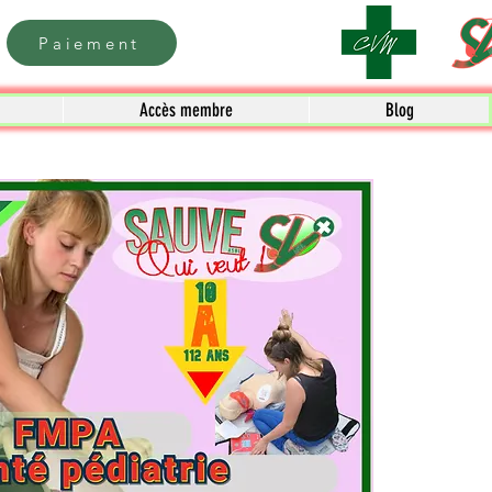
Paiement
Accès membre
Blog