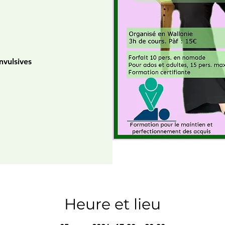
nvulsives
Heure et lieu