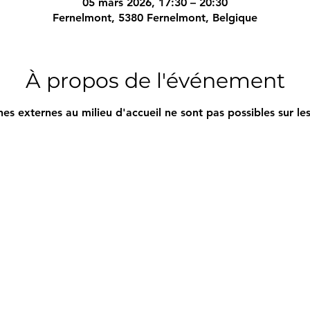
05 mars 2026, 17:30 – 20:30
Fernelmont, 5380 Fernelmont, Belgique
À propos de l'événement
nes externes au milieu d'accueil ne sont pas possibles sur 