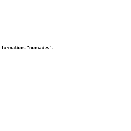
les formations "nomades".