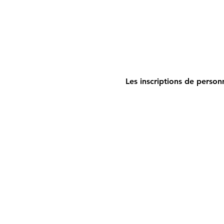
Les inscriptions de person