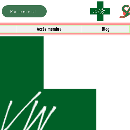
Paiement
Accès membre
Blog