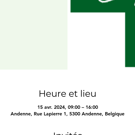
Heure et lieu
15 avr. 2024, 09:00 – 16:00
Andenne, Rue Lapierre 1, 5300 Andenne, Belgique