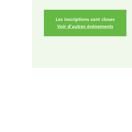
Les inscriptions sont closes
Voir d'autres événements