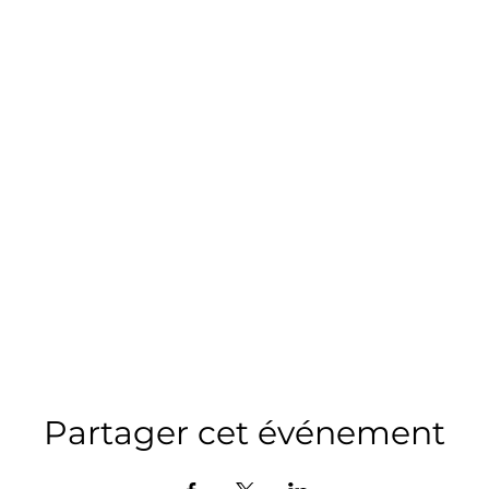
Partager cet événement