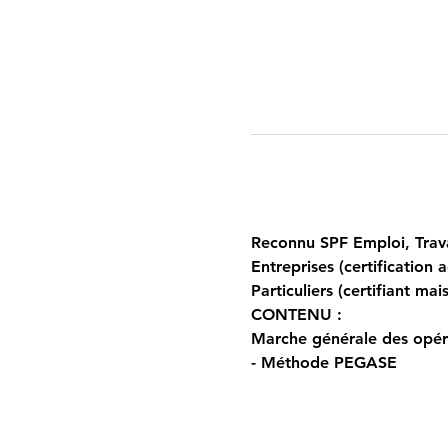
Reconnu SPF Emploi, Trava
Entreprises (certification 
Particuliers (certifiant ma
CONTENU :
Marche générale des opér
- Méthode PEGASE