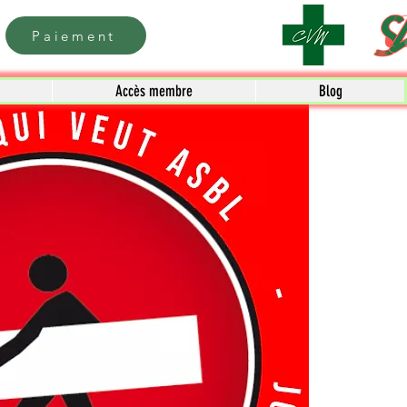
Paiement
Accès membre
Blog