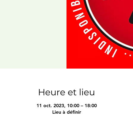
Heure et lieu
11 oct. 2023, 10:00 – 18:00
Lieu à définir