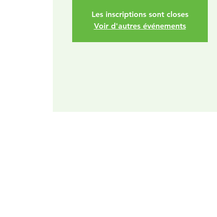
Les inscriptions sont closes
Voir d'autres événements