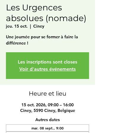
Les Urgences
absolues (nomade)
jeu. 15 oct.
  |  
Ciney
Une journée pour se former à faire la
différence !
Les inscriptions sont closes
Voir d'autres événements
Heure et lieu
15 oct. 2026, 09:00 – 16:00
Ciney, 5590 Ciney, Belgique
Autres dates
mar. 08 sept., 9:00