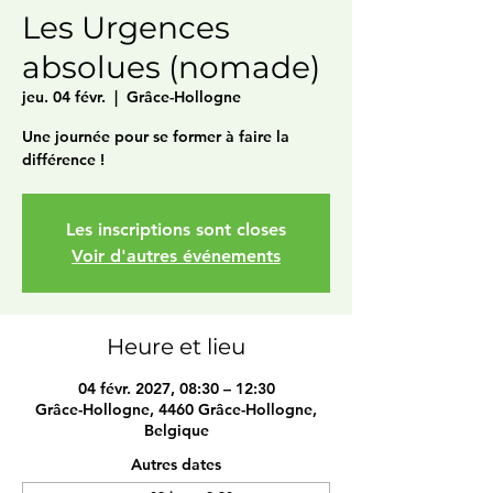
Les Urgences
absolues (nomade)
jeu. 04 févr.
  |  
Grâce-Hollogne
Une journée pour se former à faire la
différence !
Les inscriptions sont closes
Voir d'autres événements
Heure et lieu
04 févr. 2027, 08:30 – 12:30
Grâce-Hollogne, 4460 Grâce-Hollogne,
Belgique
Autres dates