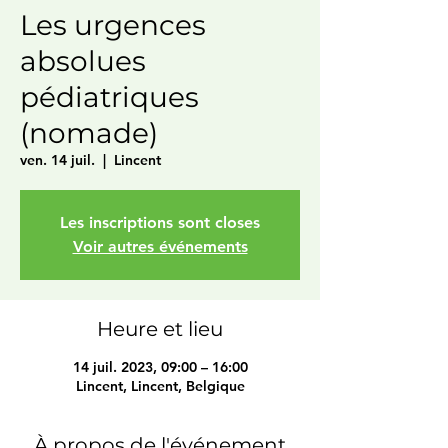
Les urgences
absolues
pédiatriques
(nomade)
ven. 14 juil.
  |  
Lincent
Les inscriptions sont closes
Voir autres événements
Heure et lieu
14 juil. 2023, 09:00 – 16:00
Lincent, Lincent, Belgique
À propos de l'événement