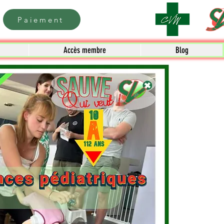
Paiement
Accès membre
Blog