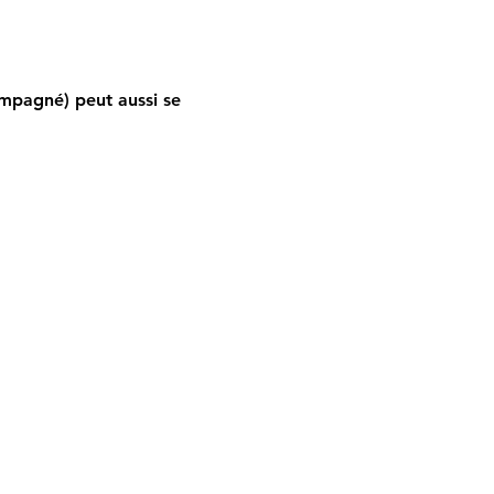
ompagné) peut aussi se 