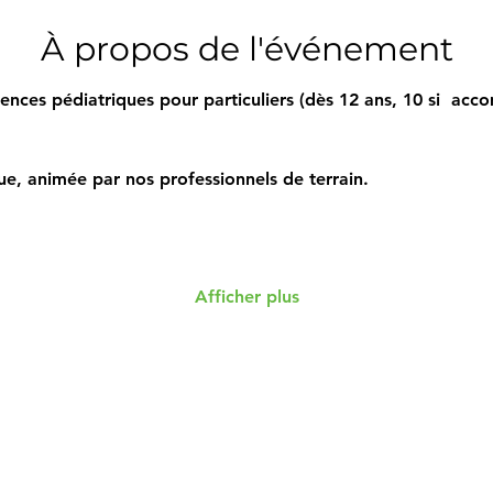
À propos de l'événement
nces pédiatriques pour particuliers (dès 12 ans, 10 si  acc
e, animée par nos professionnels de terrain. 
 
Afficher plus