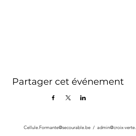
Partager cet événement
Cellule.Formante@secourable.be
/
admin@croix-verte