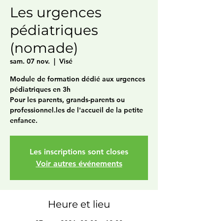
Les urgences
pédiatriques
(nomade)
sam. 07 nov.
  |  
Visé
Module de formation dédié aux urgences
pédiatriques en 3h
Pour les parents, grands-parents ou
professionnel.les de l'accueil de la petite
enfance.
Les inscriptions sont closes
Voir autres événements
Heure et lieu