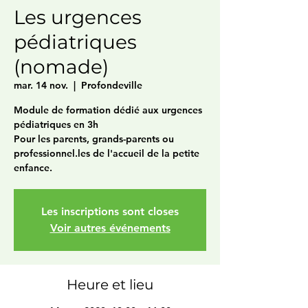
Les urgences
pédiatriques
(nomade)
mar. 14 nov.
  |  
Profondeville
Module de formation dédié aux urgences
pédiatriques en 3h
Pour les parents, grands-parents ou
professionnel.les de l'accueil de la petite
enfance.
Les inscriptions sont closes
Voir autres événements
Heure et lieu