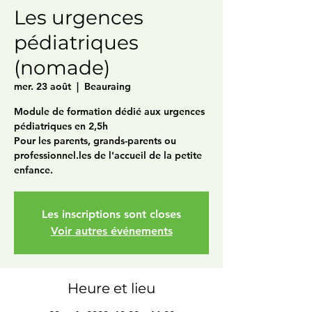
Les urgences
pédiatriques
(nomade)
mer. 23 août
  |  
Beauraing
Module de formation dédié aux urgences
pédiatriques en 2,5h
Pour les parents, grands-parents ou
professionnel.les de l'accueil de la petite
enfance.
Les inscriptions sont closes
Voir autres événements
Heure et lieu