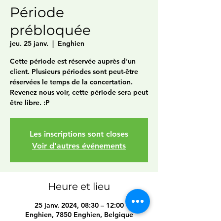
Période
prébloquée
jeu. 25 janv.
  |  
Enghien
Cette période est réservée auprès d'un
client. Plusieurs périodes sont peut-être
réservées le temps de la concertation.
Revenez nous voir, cette période sera peut
être libre. :P
Les inscriptions sont closes
Voir d'autres événements
Heure et lieu
25 janv. 2024, 08:30 – 12:00
Enghien, 7850 Enghien, Belgique