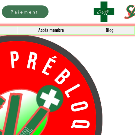
Paiement
Accès membre
Blog