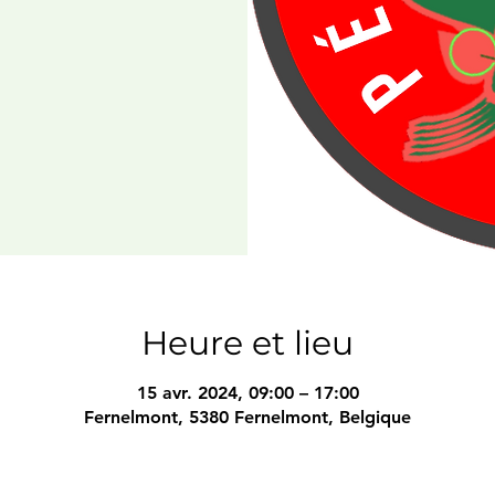
Heure et lieu
15 avr. 2024, 09:00 – 17:00
Fernelmont, 5380 Fernelmont, Belgique