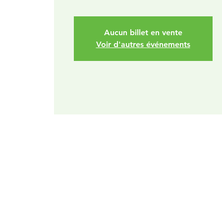
Aucun billet en vente
Voir d'autres événements