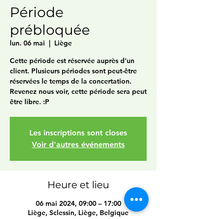
Période
prébloquée
lun. 06 mai
  |  
Liège
Cette période est réservée auprès d'un
client. Plusieurs périodes sont peut-être
réservées le temps de la concertation.
Revenez nous voir, cette période sera peut
être libre. :P
Les inscriptions sont closes
Voir d'autres événements
Heure et lieu
06 mai 2024, 09:00 – 17:00
Liège, Sclessin, Liège, Belgique