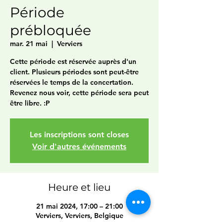
Période
prébloquée
mar. 21 mai
  |  
Verviers
Cette période est réservée auprès d'un
client. Plusieurs périodes sont peut-être
réservées le temps de la concertation.
Revenez nous voir, cette période sera peut
être libre. :P
Les inscriptions sont closes
Voir d'autres événements
Heure et lieu
21 mai 2024, 17:00 – 21:00
Verviers, Verviers, Belgique